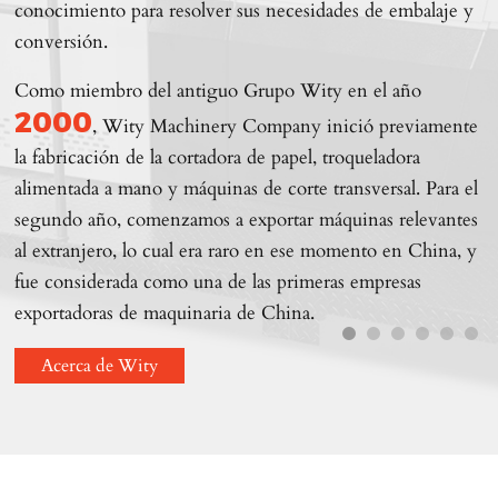
conocimiento para resolver sus necesidades de embalaje y
conversión.
Como miembro del antiguo Grupo Wity en el año
2000
, Wity Machinery Company inició previamente
la fabricación de la cortadora de papel, troqueladora
alimentada a mano y máquinas de corte transversal. Para el
segundo año, comenzamos a exportar máquinas relevantes
al extranjero, lo cual era raro en ese momento en China, y
fue considerada como una de las primeras empresas
exportadoras de maquinaria de China.
Acerca de Wity