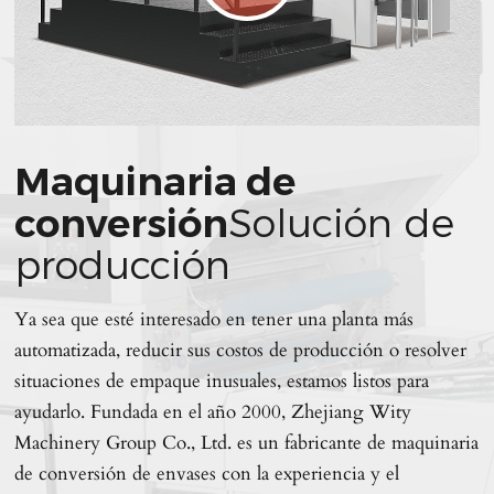
Maquinaria de
conversión
Solución de
producción
Ya sea que esté interesado en tener una planta más
automatizada, reducir sus costos de producción o resolver
situaciones de empaque inusuales, estamos listos para
ayudarlo. Fundada en el año 2000, Zhejiang Wity
Machinery Group Co., Ltd. es un fabricante de maquinaria
de conversión de envases con la experiencia y el