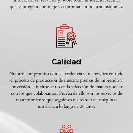
innovación en servicios y, sobre todo, innovación técnica
que se integran con mejoras continuas en nuestras máquinas.
Calidad
Nuestro compromiso con la excelencia se materializa en todo
el proceso de producción de nuestras prensas de impresión y
conversión, e incluso antes en la selección de marcas y socios
con los que colaboramos. Prueba de ello son los servicios de
mantenimiento que seguimos realizando en máquinas
instaladas a lo largo de 20 años.