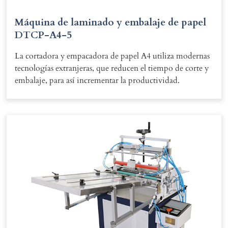
Máquina de laminado y embalaje de papel
DTCP-A4-5
La cortadora y empacadora de papel A4 utiliza modernas
tecnologías extranjeras, que reducen el tiempo de corte y
embalaje, para así incrementar la productividad.