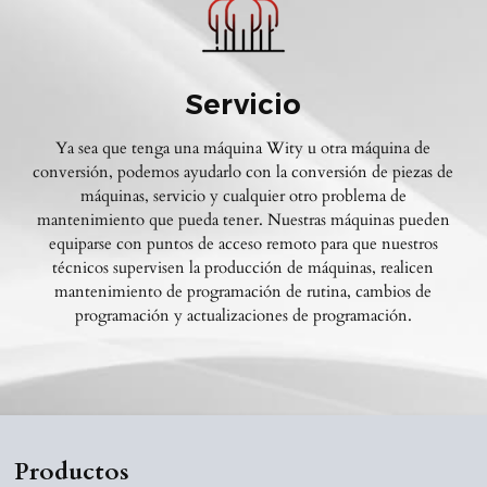
Servicio
Ya sea que tenga una máquina Wity u otra máquina de
conversión, podemos ayudarlo con la conversión de piezas de
máquinas, servicio y cualquier otro problema de
mantenimiento que pueda tener. Nuestras máquinas pueden
equiparse con puntos de acceso remoto para que nuestros
técnicos supervisen la producción de máquinas, realicen
mantenimiento de programación de rutina, cambios de
programación y actualizaciones de programación.
Productos