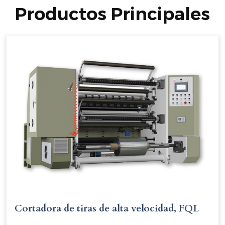
Productos Principales
Cortadora de tiras de alta velocidad, FQL