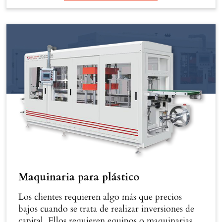
Maquinaria para plástico
Los clientes requieren algo más que precios
bajos cuando se trata de realizar inversiones de
capital. Ellos requieren equipos o maquinarias