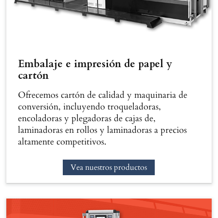
Embalaje e impresión de papel y
cartón
Ofrecemos cartón de calidad y maquinaria de
conversión, incluyendo troqueladoras,
encoladoras y plegadoras de cajas de,
laminadoras en rollos y laminadoras a precios
altamente competitivos.
Vea nuestros productos