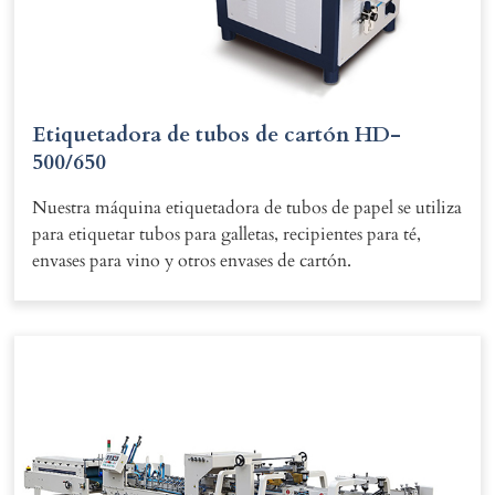
Etiquetadora de tubos de cartón HD-
500/650
Nuestra máquina etiquetadora de tubos de papel se utiliza
para etiquetar tubos para galletas, recipientes para té,
envases para vino y otros envases de cartón.