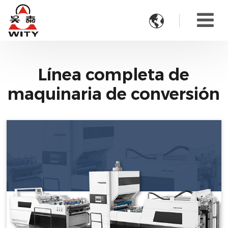

Línea completa de
maquinaria de conversión