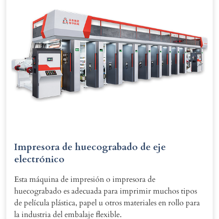
Impresora de huecograbado de eje
electrónico
Esta máquina de impresión o impresora de
huecograbado es adecuada para imprimir muchos tipos
de película plástica, papel u otros materiales en rollo para
la industria del embalaje flexible.