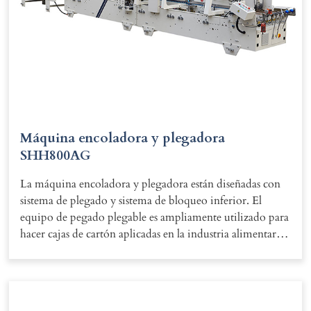
Máquina encoladora y plegadora
SHH800AG
La máquina encoladora y plegadora están diseñadas con
sistema de plegado y sistema de bloqueo inferior. El
equipo de pegado plegable es ampliamente utilizado para
hacer cajas de cartón aplicadas en la industria alimentaria,
farmacéutica, cosmética e industria papelería.