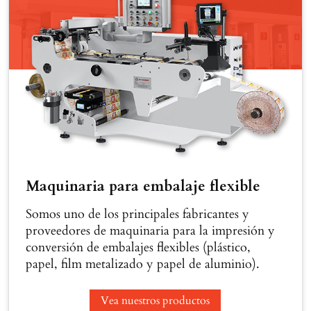
Maquinaria para embalaje flexible
Somos uno de los principales fabricantes y
proveedores de maquinaria para la impresión y
conversión de embalajes flexibles (plástico,
papel, film metalizado y papel de aluminio).
Vea nuestros productos