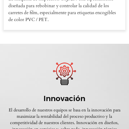
diseñada para rebobinar y controlar la calidad de los
carretes de film, especialmente para etiquetas encogibles
de color PVC / PET.
Innovación
El desarrollo de nuestros equipos se basa en la innovación para
maximizar la rentabilidad del proceso productivo y la
competitividad de nuestros clientes. Innovación en diseños,