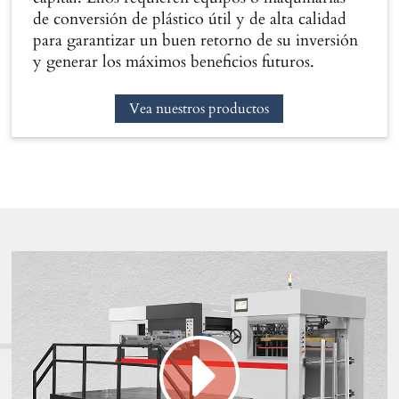
de conversión de plástico útil y de alta calidad
para garantizar un buen retorno de su inversión
y generar los máximos beneficios futuros.
Vea nuestros productos