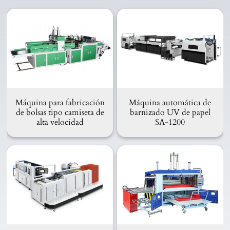
Máquina para fabricación
Máquina automática de
de bolsas tipo camiseta de
barnizado UV de papel
alta velocidad
SA-1200