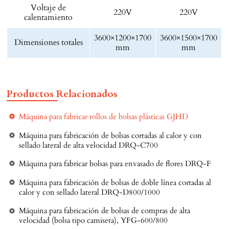
Voltaje de
220V
220V
calentamiento
3600×1200×1700
3600×1500×1700
Dimensiones totales
mm
mm
Productos Relacionados
Máquina para fabricar rollos de bolsas plásticas GJHD
Máquina para fabricación de bolsas cortadas al calor y con
sellado lateral de alta velocidad DRQ-C700
Máquina para fabricar bolsas para envasado de flores DRQ-F
Máquina para fabricación de bolsas de doble línea cortadas al
calor y con sellado lateral DRQ-D800/1000
Máquina para fabricación de bolsas de compras de alta
velocidad (bolsa tipo camiseta), YFG-600/800