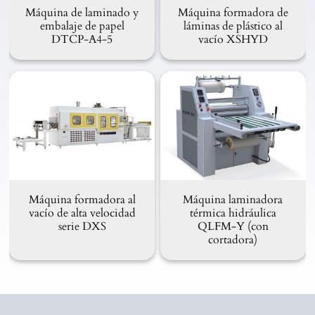
Máquina de laminado y
Máquina formadora de
embalaje de papel
láminas de plástico al
DTCP-A4-5
vacío XSHYD
Máquina formadora al
Máquina laminadora
vacío de alta velocidad
térmica hidráulica
serie DXS
QLFM-Y (con
cortadora)