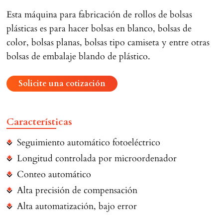
Esta máquina para fabricación de rollos de bolsas
plásticas es para hacer bolsas en blanco, bolsas de
color, bolsas planas, bolsas tipo camiseta y entre otras
bolsas de embalaje blando de plástico.
Solicite una cotización
Características
Seguimiento automático fotoeléctrico
Longitud controlada por microordenador
Conteo automático
Alta precisión de compensación
Alta automatización, bajo error