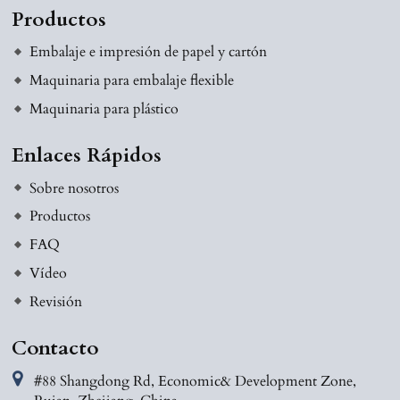
Productos
Embalaje e impresión de papel y cartón
Maquinaria para embalaje flexible
Maquinaria para plástico
Enlaces Rápidos
Sobre nosotros
Productos
FAQ
Vídeo
Revisión
Contacto
#88 Shangdong Rd, Economic& Development Zone,