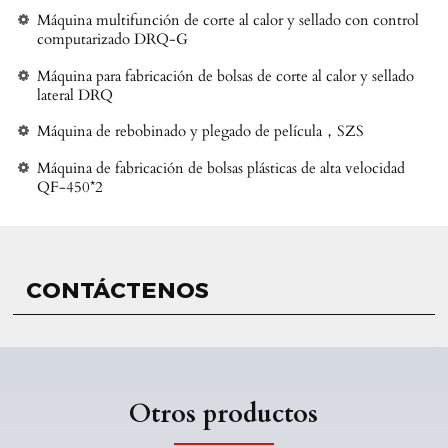
Máquina multifunción de corte al calor y sellado con control
computarizado DRQ-G
Máquina para fabricación de bolsas de corte al calor y sellado
lateral DRQ
Máquina de rebobinado y plegado de película，SZS
Máquina de fabricación de bolsas plásticas de alta velocidad
QF-450*2
CONTÁCTENOS
Otros productos