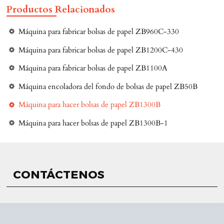
Productos Relacionados
Máquina para fabricar bolsas de papel ZB960C-330
Máquina para fabricar bolsas de papel ZB1200C-430
Máquina para fabricar bolsas de papel ZB1100A
Máquina encoladora del fondo de bolsas de papel ZB50B
Máquina para hacer bolsas de papel ZB1300B
Máquina para hacer bolsas de papel ZB1300B-1
CONTÁCTENOS