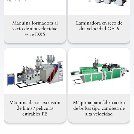
Máquina formadora al
Laminadora en seco de
vacío de alta velocidad
alta velocidad GF-A
serie DXS
Máquina de co-extrusión
Máquina para fabricación
de films / películas
de bolsas tipo camiseta de
estirables PE
alta velocidad