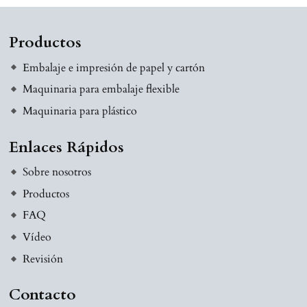
Productos
Embalaje e impresión de papel y cartón
Maquinaria para embalaje flexible
Maquinaria para plástico
Enlaces Rápidos
Sobre nosotros
Productos
FAQ
Vídeo
Revisión
Contacto