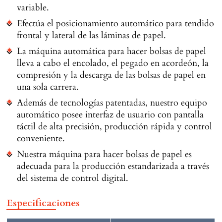
variable.
Efectúa el posicionamiento automático para tendido
frontal y lateral de las láminas de papel.
La máquina automática para hacer bolsas de papel
lleva a cabo el encolado, el pegado en acordeón, la
compresión y la descarga de las bolsas de papel en
una sola carrera.
Además de tecnologías patentadas, nuestro equipo
automático posee interfaz de usuario con pantalla
táctil de alta precisión, producción rápida y control
conveniente.
Nuestra máquina para hacer bolsas de papel es
adecuada para la producción estandarizada a través
del sistema de control digital.
Especificaciones