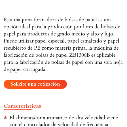
Esta máquina formadora de bolsas de papel es una
opción ideal para la producción por lotes de bolsas de
papel para productos de grado medio y alto y lujo.
Puede utilizar papel especial, papel esmaltado y papel
recubierto de PE como materia prima, la máquina de
fabricación de bolsas de papel ZB1300B es aplicable
para la fabricación de bolsas de papel con una sola hoja
de papel corrugada.
Solicite una cotización
Características
El alimentador automático de alta velocidad viene
con el controlador de velocidad de frecuencia