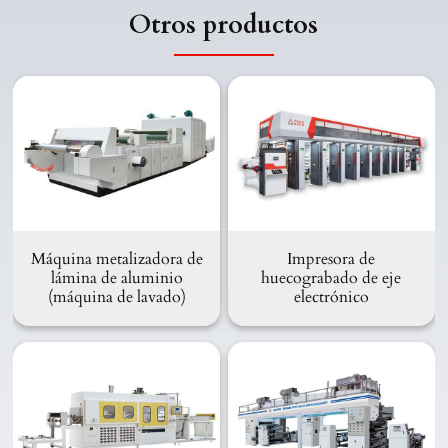
Otros productos
Máquina metalizadora de
Impresora de
lámina de aluminio
huecograbado de eje
(máquina de lavado)
electrónico