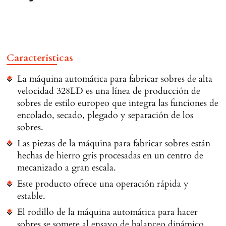
Características
La máquina automática para fabricar sobres de alta
velocidad 328LD es una línea de producción de
sobres de estilo europeo que integra las funciones de
encolado, secado, plegado y separación de los
sobres.
Las piezas de la máquina para fabricar sobres están
hechas de hierro gris procesadas en un centro de
mecanizado a gran escala.
Este producto ofrece una operación rápida y
estable.
El rodillo de la máquina automática para hacer
sobres se somete al ensayo de balanceo dinámico.