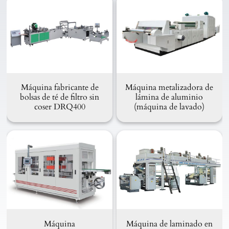
Máquina fabricante de
Máquina metalizadora de
bolsas de té de filtro sin
lámina de aluminio
coser DRQ400
(máquina de lavado)
Máquina
Máquina de laminado en