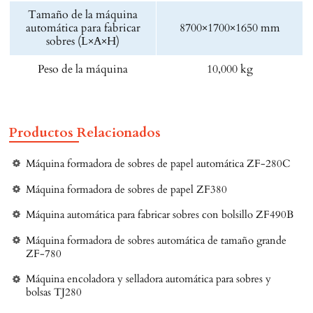
Tamaño de la máquina
automática para fabricar
8700×1700×1650 mm
sobres (L×A×H)
Peso de la máquina
10,000 kg
Productos Relacionados
Máquina formadora de sobres de papel automática ZF-280C
Máquina formadora de sobres de papel ZF380
Máquina automática para fabricar sobres con bolsillo ZF490B
Máquina formadora de sobres automática de tamaño grande
ZF-780
Máquina encoladora y selladora automática para sobres y
bolsas TJ280