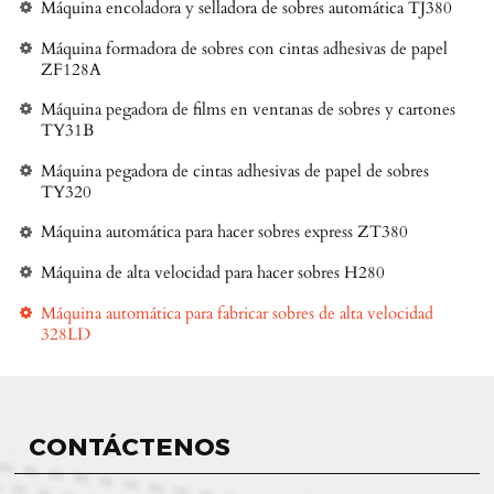
Máquina encoladora y selladora de sobres automática TJ380
Máquina formadora de sobres con cintas adhesivas de papel
ZF128A
Máquina pegadora de films en ventanas de sobres y cartones
TY31B
Máquina pegadora de cintas adhesivas de papel de sobres
TY320
Máquina automática para hacer sobres express ZT380
Máquina de alta velocidad para hacer sobres H280
Máquina automática para fabricar sobres de alta velocidad
328LD
CONTÁCTENOS