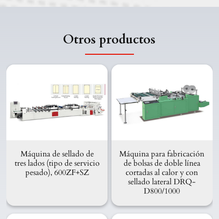
Otros productos
Máquina de sellado de
Máquina para fabricación
tres lados (tipo de servicio
de bolsas de doble línea
pesado), 600ZF+SZ
cortadas al calor y con
sellado lateral DRQ-
D800/1000