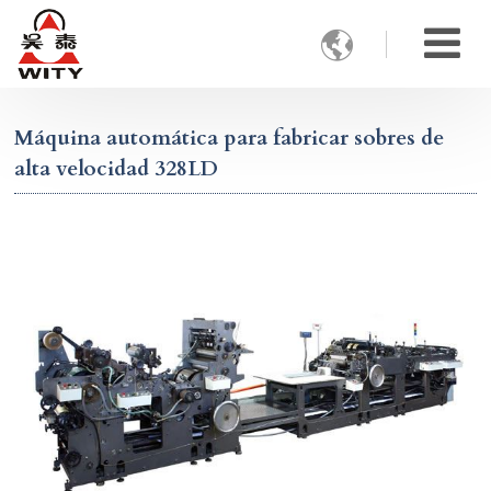

Máquina automática para fabricar sobres de
alta velocidad 328LD