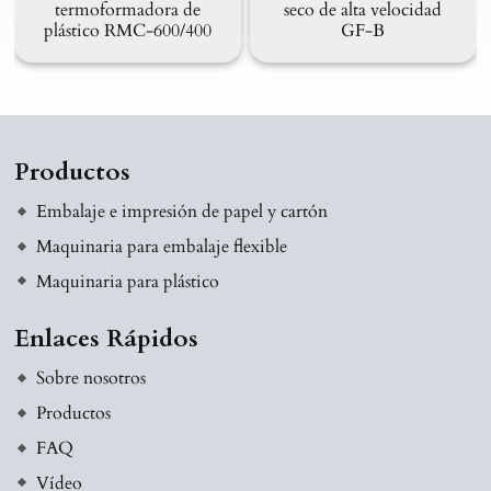
termoformadora de
seco de alta velocidad
plástico RMC-600/400
GF-B
Productos
Embalaje e impresión de papel y cartón
Maquinaria para embalaje flexible
Maquinaria para plástico
Enlaces Rápidos
Sobre nosotros
Productos
FAQ
Vídeo