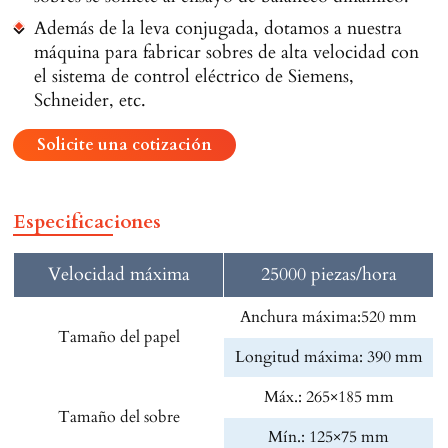
Además de la leva conjugada, dotamos a nuestra
máquina para fabricar sobres de alta velocidad con
el sistema de control eléctrico de Siemens,
Schneider, etc.
Solicite una cotización
Especificaciones
Velocidad máxima
25000 piezas/hora
Anchura máxima:520 mm
Tamaño del papel
Longitud máxima: 390 mm
Máx.: 265×185 mm
Tamaño del sobre
Mín.: 125×75 mm